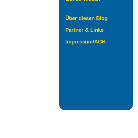
Über diesen Blog
Partner & Links
Impressum/AGB